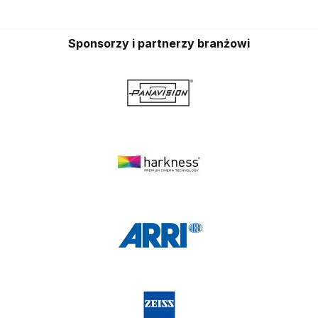
Sponsorzy i partnerzy branżowi