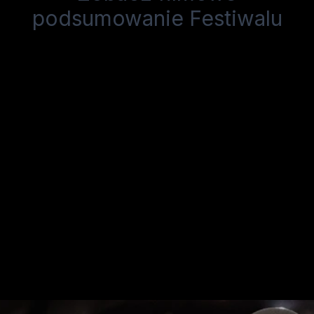
podsumowanie Festiwalu