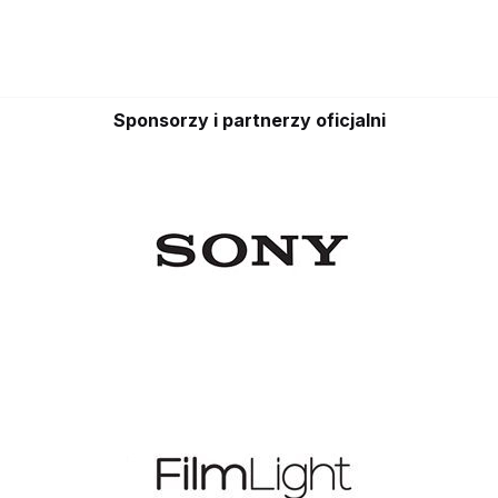
Sponsorzy i partnerzy oficjalni