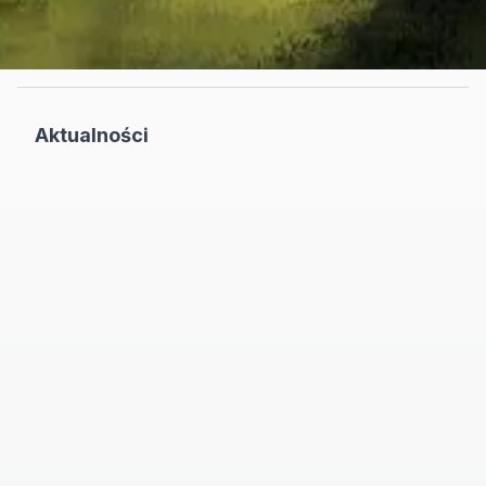
Aktualności