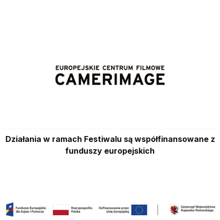
Działania w ramach Festiwalu są współfinansowane z
funduszy europejskich