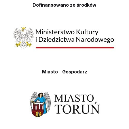
Dofinansowano ze środków
Miasto - Gospodarz