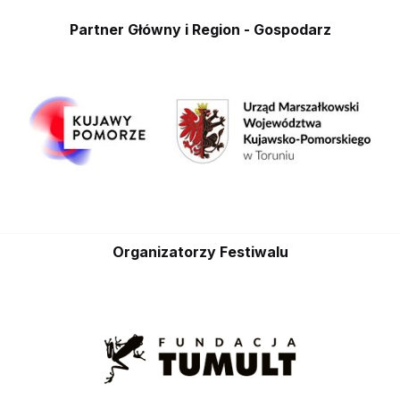
Partner Główny i Region - Gospodarz
Organizatorzy Festiwalu