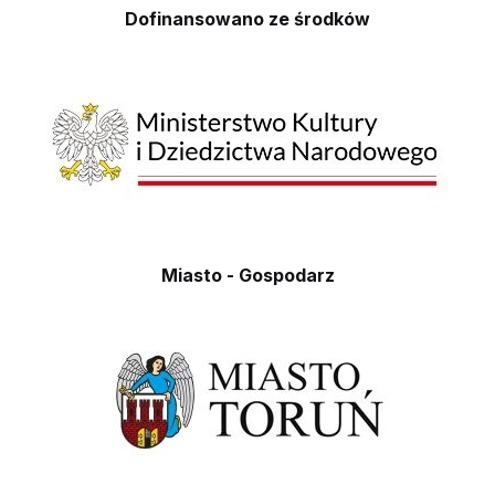
Dofinansowano ze środków
Miasto - Gospodarz