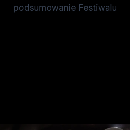
podsumowanie Festiwalu