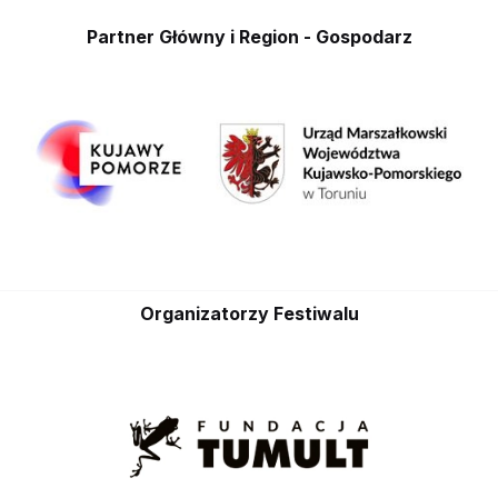
Partner Główny i Region - Gospodarz
Organizatorzy Festiwalu