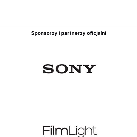
Sponsorzy i partnerzy oficjalni