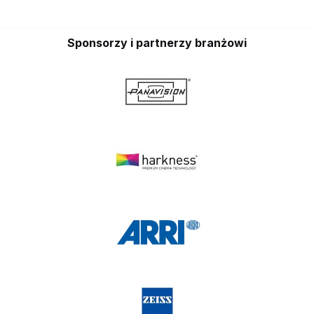
Sponsorzy i partnerzy branżowi