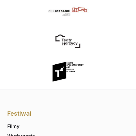
Festiwal
Filmy
Wydarzenia