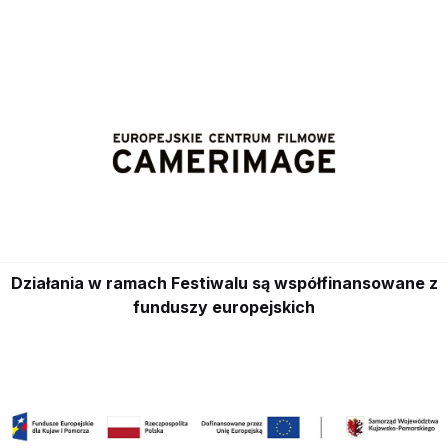
Działania w ramach Festiwalu są współfinansowane z
funduszy europejskich