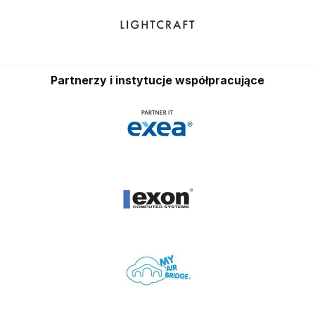
Partnerzy i instytucje współpracujące