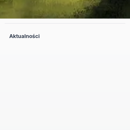
Aktualności