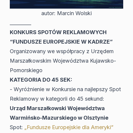
autor: Marcin Wolski
_________
KONKURS SPOTÓW REKLAMOWYCH
“FUNDUSZE EUROPEJSKIE W KADRZE”
Organizowany we współpracy z Urzędem
Marszałkowskim Województwa Kujawsko-
Pomorskiego
KATEGORIA DO 45 SEK:
- Wyróżnienie w Konkursie na najlepszy Spot
Reklamowy w kategorii do 45 sekund:
Urząd Marszałkowski Województwa
Warmińsko-Mazurskiego w Olsztynie
Spot:
„Fundusze Europejskie dla Ameryki”