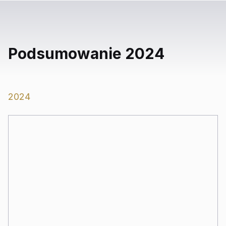
Podsumowanie 2024
2024