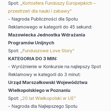
Spot:
„Kortosfera Funduszy Europejskich –
przestrzeń dla nauki i zabawy”
- Nagroda Publiczności dla Spotu
Reklamowego w kategorii do 45 sekund:
Mazowiecka Jednostka Wdrażania
Programów Unijnych
Spot:
„Funduszowe Love Story”
KATEGORIA DO 3 MIN:
- Wyróżnienie w Konkursie na najlepszy Spot
Reklamowy w kategorii do 3 minut:
Urząd Marszałkowski Województwa
Wielkopolskiego w Poznaniu
Spot:
„20 lat Wielkopolski w UE”
- Nagroda dla Najlepszego Spotu