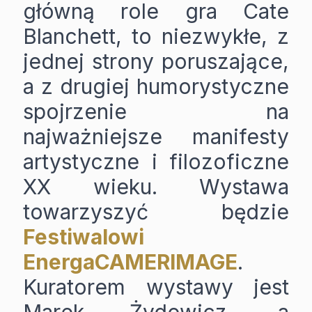
główną role gra Cate
Blanchett, to niezwykłe, z
jednej strony poruszające,
a z drugiej humorystyczne
spojrzenie na
najważniejsze manifesty
artystyczne i filozoficzne
XX wieku. Wystawa
towarzyszyć będzie
Festiwalowi
EnergaCAMERIMAGE
.
Kuratorem wystawy jest