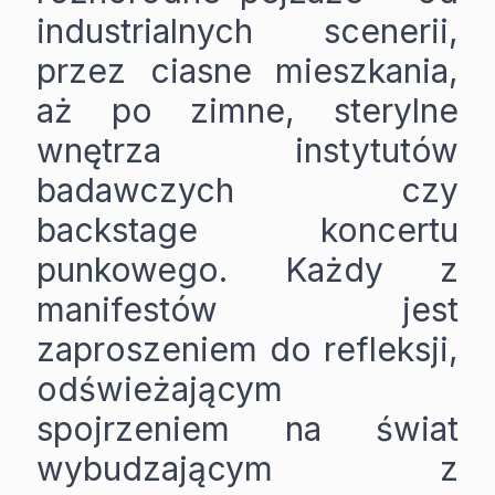
industrialnych scenerii,
przez ciasne mieszkania,
aż po zimne, sterylne
wnętrza instytutów
badawczych czy
backstage koncertu
punkowego. Każdy z
manifestów jest
zaproszeniem do refleksji,
odświeżającym
spojrzeniem na świat
wybudzającym z