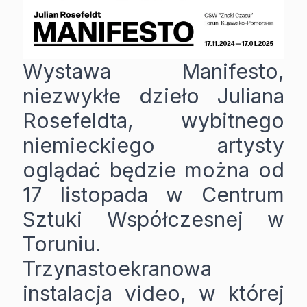
Wystawa Manifesto,
niezwykłe dzieło Juliana
Rosefeldta, wybitnego
niemieckiego artysty
oglądać będzie można od
17 listopada w Centrum
Sztuki Współczesnej w
Toruniu.
Trzynastoekranowa
instalacja video, w której