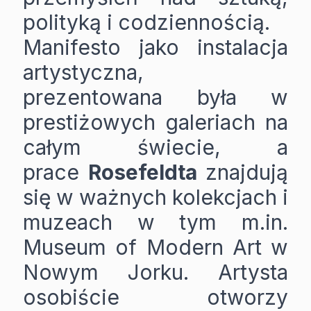
polityką i codziennością.
Manifesto jako instalacja
artystyczna,
prezentowana była w
prestiżowych galeriach na
całym świecie, a
prace
Rosefeldta
znajdują
się w ważnych kolekcjach i
muzeach w tym m.in.
Museum of Modern Art w
Nowym Jorku. Artysta
osobiście otworzy