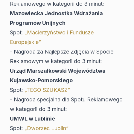
Reklamowego w kategorii do 3 minut:
Mazowiecka Jednostka Wdrażania
Programów Unijnych
Spot:
„Macierzyństwo i Fundusze
Europejskie”
- Nagroda za Najlepsze Zdjęcia w Spocie
Reklamowym w kategorii do 3 minut:
Urząd Marszałkowski Województwa
Kujawsko-Pomorskiego
Spot:
„TEGO SZUKASZ”
- Nagroda specjalna dla Spotu Reklamowego
w kategorii do 3 minut:
UMWL w Lublinie
Spot:
„Dworzec Lublin”