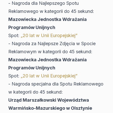
- Nagroda dla Najlepszego Spotu
Reklamowego w kategorii do 45 sekund:
Mazowiecka Jednostka Wdrażania
Programów Unijnych
Spot:
„20 lat w Unii Europejskiej”
- Nagroda za Najlepsze Zdjęcia w Spocie
Reklamowym w kategorii do 45 sekund:
Mazowiecka Jednostka Wdrażania
Programów Unijnych
Spot:
„20 lat w Unii Europejskiej”
- Nagroda specjalna dla Spotu Reklamowego
w kategorii do 45 sekund:
Urząd Marszałkowski Województwa
Warmińsko-Mazurskiego w Olsztynie