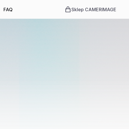
FAQ
Sklep CAMERIMAGE